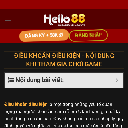
Bỏ
qua
nội
dung
ĐĂNG NHẬP
ĐĂNG KÝ + 58K 🎁
ĐIỀU KHOẢN ĐIỀU KIỆN - NỘI DUNG
KHI THAM GIA CHƠI GAME
Nội dung bài viết:
Điều khoản điều kiện
là một trong những yếu tố quan
trọng mà người chơi cần nắm rõ trước khi tham gia bất kỳ
hoạt động cá cược nào. Đây không chỉ là cơ sở pháp lý quy
định quyền và nghĩa vụ của cả hai bên mà còn là nền tảng