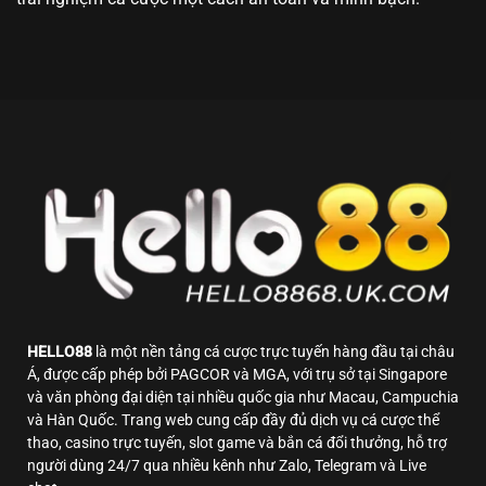
HELLO88
là một nền tảng cá cược trực tuyến hàng đầu tại châu
Á, được cấp phép bởi PAGCOR và MGA, với trụ sở tại Singapore
và văn phòng đại diện tại nhiều quốc gia như Macau, Campuchia
và Hàn Quốc. Trang web cung cấp đầy đủ dịch vụ cá cược thể
thao, casino trực tuyến, slot game và bắn cá đổi thưởng, hỗ trợ
người dùng 24/7 qua nhiều kênh như Zalo, Telegram và Live