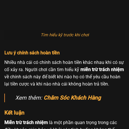
Tìm hiểu kỹ trước khi chơi
Lưu ý chính sách hoàn tiền
Nhiều nhà cái có chính sách hoàn tiền khác nhau khi có sự
cố xảy ra. Người chơi cần tìm hiểu kỹ
miễn trừ trách nhiệm
về chính sách này để biết khi nào họ có thể yêu cầu hoàn
lại tiền cược và khi nào nhà cái không hoàn trả tiền.
Xem thêm:
Chăm Sóc Khách Hàng
Kết luận
Miễn trừ trách nhiệm
là một phần quan trọng trong các