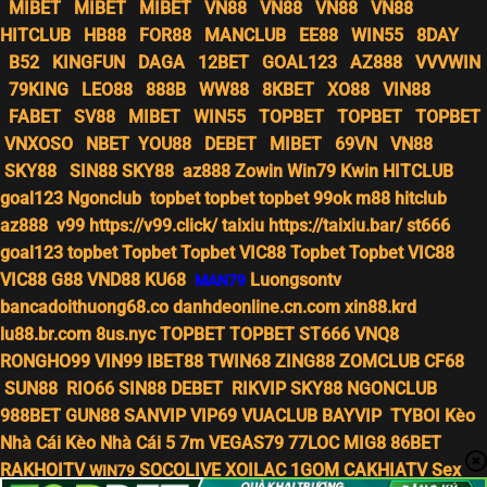
MIBET
MIBET
MIBET
VN88
VN88
VN88
VN88
HITCLUB
HB88
FOR88
MANCLUB
EE88
WIN55
8DAY
B52
KINGFUN
DAGA
12BET
GOAL123
AZ888
VVVWIN
79KING
LEO88
888B
WW88
8KBET
XO88
VIN88
FABET
SV88
MIBET
WIN55
TOPBET
TOPBET
TOPBET
VNXOSO
NBET
YOU88
DEBET
MIBET
69VN
VN88
SKY88
SIN88
SKY88
az888
Zowin
Win79
Kwin
HITCLUB
goal123
Ngonclub
topbet
topbet
topbet
99ok
m88
hitclub
az888
v99
https://v99.click/
taixiu
https://taixiu.bar/
st666
goal123
topbet
Topbet
Topbet
VIC88
Topbet
Topbet
VIC88
VIC88
G88
VND88
KU68
Luongsontv
MAN79
bancadoithuong68.co
danhdeonline.cn.com
xin88.krd
lu88.br.com
8us.nyc
TOPBET
TOPBET
ST666
VNQ8
RONGHO99
VIN99
IBET88
TWIN68
ZING88
ZOMCLUB
CF68
SUN88
RIO66
SIN88
DEBET
RIKVIP
SKY88
NGONCLUB
988BET
GUN88
SANVIP
VIP69
VUACLUB
BAYVIP
TYBOI
Kèo
Nhà Cái
Kèo Nhà Cái 5
7m
VEGAS79
77LOC
MIG8
86BET
RAKHOITV
SOCOLIVE
XOILAC
1GOM
CAKHIATV
Sex
WIN79