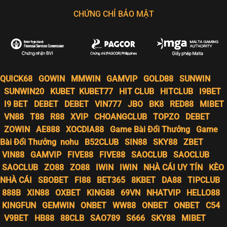
CHỨNG CHỈ BẢO MẬT
QUICK68
GOWIN
MMWIN
GAMVIP
GOLD88
SUNWIN
SUNWIN20
KUBET
KUBET77
HIT CLUB
HITCLUB
I9BET
I9 BET
DEBET
DEBET
VIN777
JBO
BK8
RED88
MIBET
VN88
T88
R88
XVIP
CHOANGCLUB
TOPZO
DEBET
ZOWIN
AE888
XOCDIA88
Game Bài Đổi Thưởng
Game
Bài Đổi Thưởng
nohu
B52CLUB
SIN88
SKY88
ZBET
VIN88
GAMVIP
FIVE88
FIVE88
SAOCLUB
SAOCLUB
SAOCLUB
ZO88
ZO88
IWIN
IWIN
NHÀ CÁI UY TÍN
KÈO
NHÀ CÁI
SBOBET
FI88
BET365
8KBET
DA88
TIPCLUB
888B
XIN88
OXBET
KING88
69VN
NHATVIP
HELLO88
KINGFUN
GEMWIN
ONBET
WW88
ONBET
ONBET
C54
V9BET
HB88
88CLB
SAO789
S666
SKY88
MIBET