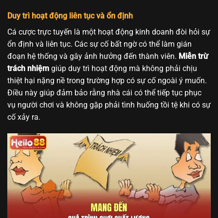
Duy trì hoạt động liên tục và ổn định
Cá cược trực tuyến là một hoạt động kinh doanh đòi hỏi sự
ổn định và liên tục. Các sự cố bất ngờ có thể làm gián
đoạn hệ thống và gây ảnh hưởng đến thành viên.
Miễn trừ
trách nhiệm
giúp duy trì hoạt động mà không phải chịu
thiệt hại nặng nề trong trường hợp có sự cố ngoài ý muốn.
Điều này giúp đảm bảo rằng nhà cái có thể tiếp tục phục
vụ người chơi và không gặp phải tình huống tồi tệ khi có sự
cố xảy ra.