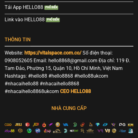
Tải App HELLO88
Link vào HELLO88
THÔNG TIN
Website:
https://vitalspace.com.co/
Số điện thoại:
0908052605 Email:
hello8868@gmail.com
Địa chỉ: 119 Đ.
Tam Đảo, Phường 15, Quận 10, Hồ Chí Minh, Việt Nam
Hashtags: #hello88 #hello8868 #hello88ukcom
#nhacaihello88 #nhacaihello8868
#nhacaihello8868ukcom
CEO HELLO88
NHÀ CUNG CẤP