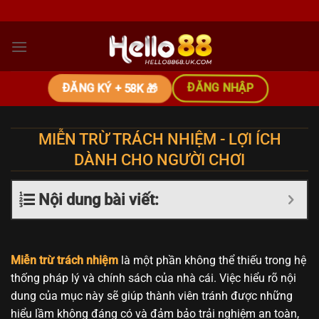
Bỏ
qua
nội
dung
ĐĂNG NHẬP
ĐĂNG KÝ + 58K 🎁
MIỄN TRỪ TRÁCH NHIỆM - LỢI ÍCH
DÀNH CHO NGƯỜI CHƠI
Nội dung bài viết:
Miễn trừ trách nhiệm
là một phần không thể thiếu trong hệ
thống pháp lý và chính sách của nhà cái. Việc hiểu rõ nội
dung của mục này sẽ giúp thành viên tránh được những
hiểu lầm không đáng có và đảm bảo trải nghiệm an toàn,