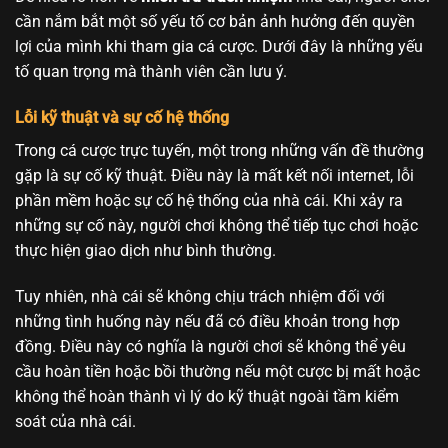
cần nắm bắt một số yếu tố cơ bản ảnh hưởng đến quyền
lợi của mình khi tham gia cá cược. Dưới đây là những yếu
tố quan trọng mà thành viên cần lưu ý.
Lỗi kỹ thuật và sự cố hệ thống
Trong cá cược trực tuyến, một trong những vấn đề thường
gặp là sự cố kỹ thuật. Điều này là mất kết nối internet, lỗi
phần mềm hoặc sự cố hệ thống của nhà cái. Khi xảy ra
những sự cố này, người chơi không thể tiếp tục chơi hoặc
thực hiện giao dịch như bình thường.
Tuy nhiên, nhà cái sẽ không chịu trách nhiệm đối với
những tình huống này nếu đã có điều khoản trong hợp
đồng. Điều này có nghĩa là người chơi sẽ không thể yêu
cầu hoàn tiền hoặc bồi thường nếu một cược bị mất hoặc
không thể hoàn thành vì lý do kỹ thuật ngoài tầm kiểm
soát của nhà cái.