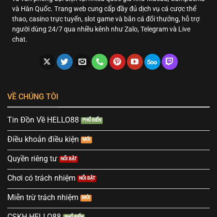
và Hàn Quốc. Trang web cung cấp đầy đủ dịch vụ cá cược thể
thao, casino trực tuyến, slot game và bắn cá đổi thưởng, hỗ trợ
người dùng 24/7 qua nhiều kênh như Zalo, Telegram và Live
chat.
VỀ CHÚNG TÔI
Tin Đồn Về HELLO88
Điều khoản điều kiện
Quyền riêng tư
Chơi có trách nhiệm
Miễn trừ trách nhiệm
CSKH HELLO88