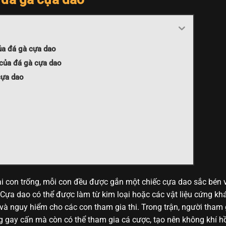
ủa đá gà cựa dao
n của đá gà cựa dao
 cựa dao
hai con trống, mỗi con đều được gắn một chiếc cựa dao sắc bén 
 Cựa dao có thể được làm từ kim loại hoặc các vật liệu cứng khá
 và nguy hiểm cho các con tham gia thi. Trong trận, người tham 
 gay cấn mà còn có thể tham gia cá cược, tạo nên không khí h