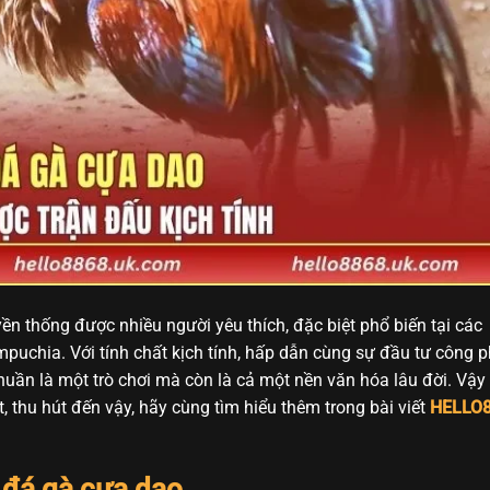
uyền thống được nhiều người yêu thích, đặc biệt phổ biến tại các
puchia. Với tính chất kịch tính, hấp dẫn cùng sự đầu tư công 
thuần là một trò chơi mà còn là cả một nền văn hóa lâu đời. Vậy
t, thu hút đến vậy, hãy cùng tìm hiểu thêm trong bài viết
HELLO
 đá gà cựa dao