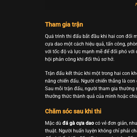
N
Tham gia trận
Quá trình thi đấu bắt đầu khi hai con đối
cựa dao một cách hiệu quả, tấn công, phòn
với tốc độ và lực mạnh mẽ để đối phó với đ
hội phản công khi đối thủ sơ hở.
Trận đấu kết thúc khi một trong hai con kh
năng chiến đấu. Người chiến thắng là con 
Sau mỗi trận đấu, người tham gia thường s
thưởng thức thành quả của mình hoặc chi
Chăm sóc sau khi thi
Mặc dù
đá gà cựa dao
có vẻ đơn giản, như
thuật. Người huấn luyện không chỉ phải c