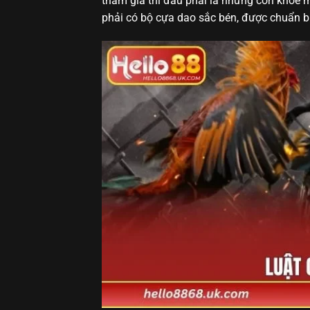
tham gia thi đấu phải là những con khỏe 
phải có bộ cựa dao sắc bén, được chuẩn bị