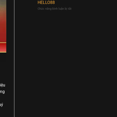
Lớn
HELLO88
Cảnh
Tại
Báo
Chức năng bình luận bị tắt
HELLO88
ở
Về
Nổ
Nguy
Hũ
Hiểm
Avengers
Khi
–
Sử
Trò
Dụng
Chơi
Siêu
Anh
Hùng
Hấp
Dẫn
Tại
HELLO88
iệu
ong
uý