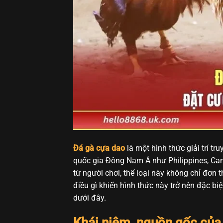
Đá gà cựa dao
là một hình thức giải trí tr
quốc gia Đông Nam Á như Philippines, Cam
từ người chơi, thể loại này không chỉ đơn 
điều gì khiến hình thức này trở nên đặc biệ
dưới đây.
Khái niệm, nguồn gốc của