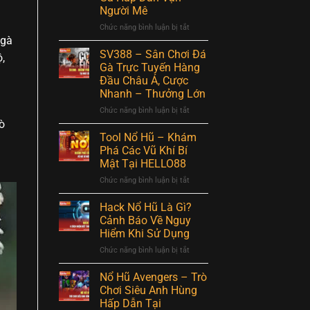
Tham
Hút
Người Mê
Gia
Khó
Trận
Chức năng bình luận bị tắt
Cưỡng
ở
Đấu
 gà
WS
Đầy
168
SV388 – Sân Chơi Đá
,
Kịch
–
Gà Trực Tuyến Hàng
u
Tính
Trải
Đầu Châu Á, Cược
Nghiệm
Nhanh – Thưởng Lớn
Sân
Chơi
Chức năng bình luận bị tắt
ở
Đá
SV388
ò
Gà
–
Tool Nổ Hũ – Khám
Hấp
Sân
Phá Các Vũ Khí Bí
Dẫn
Chơi
Mật Tại HELLO88
Vạn
Đá
Chức năng bình luận bị tắt
Người
ở
Gà
Mê
Tool
Trực
Nổ
Tuyến
Hack Nổ Hũ Là Gì?
Hũ
Hàng
Cảnh Báo Về Nguy
–
Đầu
Hiểm Khi Sử Dụng
Khám
Châu
Chức năng bình luận bị tắt
ở
Phá
Á,
Hack
Các
Cược
Nổ
Vũ
Nổ Hũ Avengers – Trò
Nhanh
Hũ
Khí
–
Chơi Siêu Anh Hùng
Là
Bí
Thưởng
Hấp Dẫn Tại
Gì?
Mật