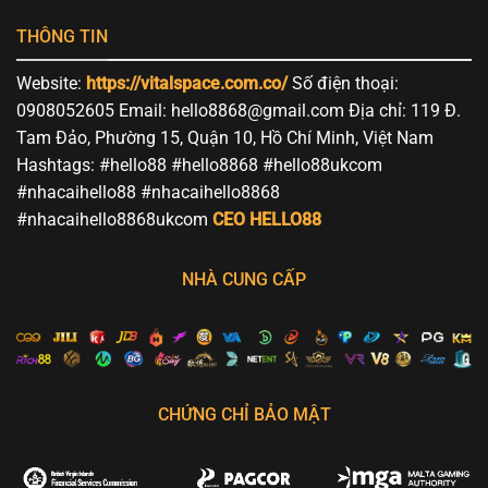
THÔNG TIN
Website:
https://vitalspace.com.co/
Số điện thoại:
0908052605 Email:
hello8868@gmail.com
Địa chỉ: 119 Đ.
Tam Đảo, Phường 15, Quận 10, Hồ Chí Minh, Việt Nam
Hashtags: #hello88 #hello8868 #hello88ukcom
#nhacaihello88 #nhacaihello8868
#nhacaihello8868ukcom
CEO HELLO88
NHÀ CUNG CẤP
CHỨNG CHỈ BẢO MẬT