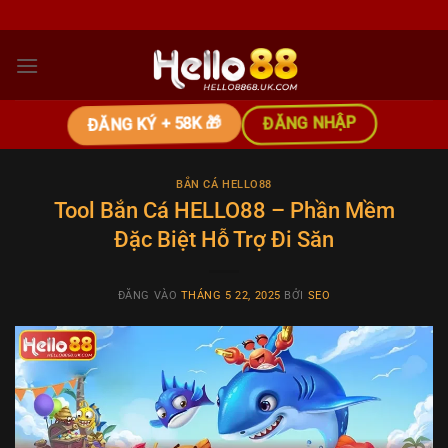
Bỏ
qua
nội
dung
ĐĂNG NHẬP
ĐĂNG KÝ + 58K 🎁
BẮN CÁ HELLO88
Tool Bắn Cá HELLO88 – Phần Mềm
Đặc Biệt Hỗ Trợ Đi Săn
ĐĂNG VÀO
THÁNG 5 22, 2025
BỞI
SEO