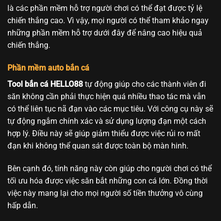
là các phần mềm hỗ trợ người chơi có thể đạt được tỷ lệ
chiến thắng cao. Vì vậy, mọi người có thể tham khảo ngay
những phần mềm hỗ trợ dưới đây để nâng cao hiệu quả
chiến thắng.
Phần mềm auto bắn cá
Tool bắn cá HELLO88
tự động giúp cho các thành viên đi
săn không cần phải thực hiện quá nhiều thao tác mà vẫn
có thể liên tục nã đạn vào các mục tiêu. Với công cụ này sẽ
tự động ngắm chính xác và sử dụng lượng đạn một cách
hợp lý. Điều này sẽ giúp giảm thiểu được việc rủi ro mất
đạn khi không thể quan sát được toàn bộ màn hinh.
Bên cạnh đó, tính năng này còn giúp cho người chơi có thể
tối ưu hóa được việc săn bắt những con cá lớn. Đồng thời
việc này mang lại cho mọi người số tiền thưởng vô cùng
hấp dẫn.