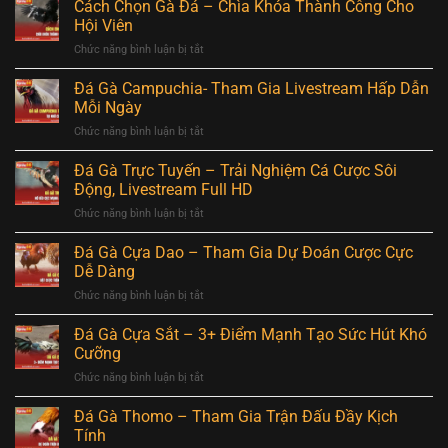
Song
Cách Chọn Gà Đá – Chìa Khóa Thành Công Cho
Điều
Gà
Phủ
Được
Hội Viên
Đao
Bật
Chức năng bình luận bị tắt
ở
–
Mí
Cách
Tướng
Tại
Chọn
Đá Gà Campuchia- Tham Gia Livestream Hấp Dẫn
Gà
HELLO88
Gà
Quý
Mỗi Ngày
Đá
Hiếm
Chức năng bình luận bị tắt
ở
–
Được
Đá
Chìa
Săn
Gà
Đá Gà Trực Tuyến – Trải Nghiệm Cá Cược Sôi
Khóa
Đón
Campuchia-
Thành
Động, Livestream Full HD
Nhất
Tham
Công
Chức năng bình luận bị tắt
ở
Gia
Cho
Đá
Livestream
Hội
Gà
Đá Gà Cựa Dao – Tham Gia Dự Đoán Cược Cực
Hấp
Viên
Trực
Dẫn
Dễ Dàng
Tuyến
Mỗi
Chức năng bình luận bị tắt
ở
–
Ngày
Đá
Trải
Gà
Đá Gà Cựa Sắt – 3+ Điểm Mạnh Tạo Sức Hút Khó
Nghiệm
Cựa
Cá
Cưỡng
Dao
Cược
Chức năng bình luận bị tắt
ở
–
Sôi
Đá
Tham
Động,
Gà
Đá Gà Thomo – Tham Gia Trận Đấu Đầy Kịch
Gia
Livestream
Cựa
Dự
Tính
Full
Sắt