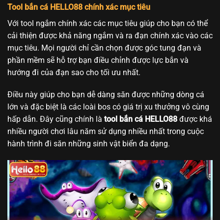
Tool bắn cá HELLO88 chính xác mục tiêu
Với tool ngắm chính xác các mục tiêu giúp cho bạn có thể
cải thiện được khả năng ngắm và ra đạn chính xác vào các
mục tiêu. Mọi người chỉ cần chọn được góc tung đạn và
phần mềm sẽ hỗ trợ bạn điều chỉnh được lực bắn và
hướng đi của đạn sao cho tối ưu nhất.
Điều này giúp cho bạn dễ dàng săn được những dòng cá
lớn và đặc biệt là các loài bos có giá trị xu thưởng vô cùng
hấp dẫn. Đây cũng chính là
tool bắn cá HELLO88
được khá
nhiều người chơi lâu năm sử dụng nhiều nhất trong cuộc
hành trình đi săn những sinh vật biển đa dạng.