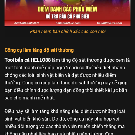
Phần mềm bắn chính xác các con mồi
Công cụ làm tăng độ sát thương
Tool bắn cá HELLO88
làm tăng độ sát thương được xem là
một tool mạnh mẽ giúp người chơi có thể tiêu diệt nhanh
chóng các loài sinh vật biển và đạt được nhiều điểm
thưởng. Công cụ giúp làm tăng độ sát thương này sẽ giúp
bạn điều chỉnh được lượng đạn đồng thời thiết kế lực bắn
sao cho mạnh mẽ nhất.
Điều này sẽ làm tăng khả năng tiêu diệt được những loài
sinh vật biển khó săn. Do đó, công cụ này phù hợp với
nhiều đối tượng và các thành viên muốn chiến thắng mà
không cần phải tiêu hao quá nhiều năng lượng đạn.