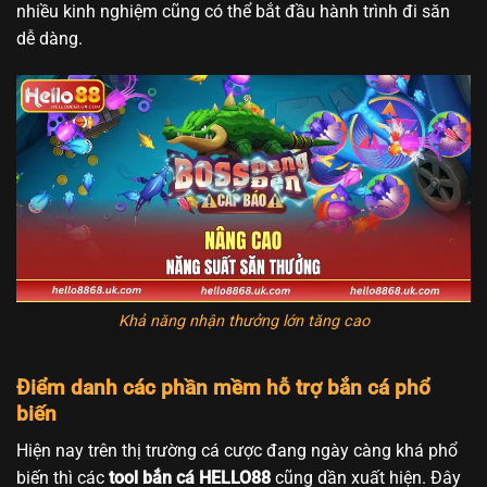
nhiều kinh nghiệm cũng có thể bắt đầu hành trình đi săn
dễ dàng.
Khả năng nhận thưởng lớn tăng cao
Điểm danh các phần mềm hỗ trợ bắn cá phổ
biến
Hiện nay trên thị trường cá cược đang ngày càng khá phổ
biến thì các
tool bắn cá HELLO88
cũng dần xuất hiện. Đây