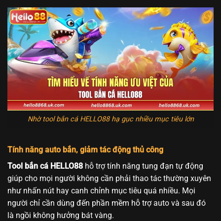
Nhờ tool bắn cá HELLO88 hạ gục nhiều mục tiêu lớn
Tính năng auto bắn, giảm tác động thủ công
Tool bắn cá HELLO88
hỗ trợ tính năng tung đạn tự động
giúp cho mọi người không cần phải thao tác thường xuyên
như nhấn nút hay canh chỉnh mục tiêu quá nhiều. Mọi
người chỉ cần dùng đến phần mềm hỗ trợ auto và sau đó
là ngồi không hưởng bát vàng.