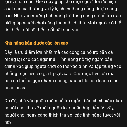
lợi ích hấp dẫn. Điều này giúp cho mọi người tối ưu hiệu
suất săn cá thưởng và tỷ lệ chiến thắng cũng được nâng
cao. Nhờ vào những tính năng tự động cùng sự hỗ trợ đặc
biệt giúp người chơi càng thêm thích thú. Mọi người có thể
tìm hiểu một số điểm nổi bật như sau.
Khả năng bắn được các lớn cao
Đây là ưu điểm lớn nhất mà các công cụ hỗ trợ bắn cá
mang lại cho các ngư thủ. Tính năng hỗ trợ ngắm bắn
chính xác giúp người chơi có thể xác định và tập trung vào
những mục tiêu có giá trị cực cao. Các mục tiêu lớn mà
bạn có thể hạ gục nhanh chóng hầu hết là các loài cá lớn
hoặc boss.
Do đó, nhờ vào phần mềm hỗ trợ ngắm bắn chính xác giúp
người chơi thu về một nguồn lợi nhuận hấp dẫn. Vì vậy,
người chơi ngày càng thích thú với các tính năng tuyệt vời
này.